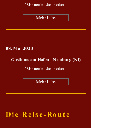
"Momente, die bleiben"
Mehr Infos
08. Mai
2020
Gasthaus am Hafen - Nienburg (NI)
"Momente, die bleiben"
Mehr Infos
Die Reise-Route