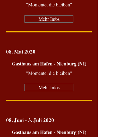
"Momente, die bleiben"
Mehr Infos
08. Mai
2020
Gasthaus am Hafen - Nienburg (NI)
"Momente, die bleiben"
Mehr Infos
08. Juni - 3. Juli
2020
Gasthaus am Hafen - Nienburg (NI)