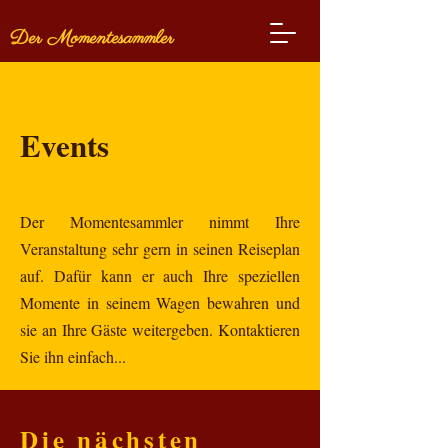
Der Momentesammler
Events
Der Momentesammler nimmt Ihre
Veranstaltung sehr gern in seinen Reiseplan
auf. Dafür kann er auch Ihre speziellen
Momente in seinem Wagen bewahren und
sie an Ihre Gäste weitergeben. Kontaktieren
Sie ihn einfach...
Die nächsten