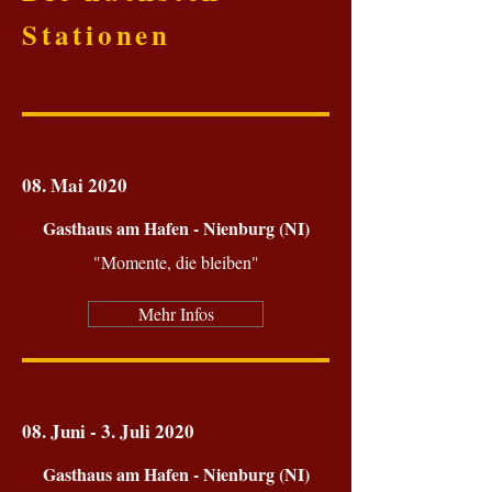
Stationen
08. Mai
2020
Gasthaus am Hafen - Nienburg (NI)
"Momente, die bleiben"
Mehr Infos
08. Juni - 3. Juli
2020
Gasthaus am Hafen - Nienburg (NI)